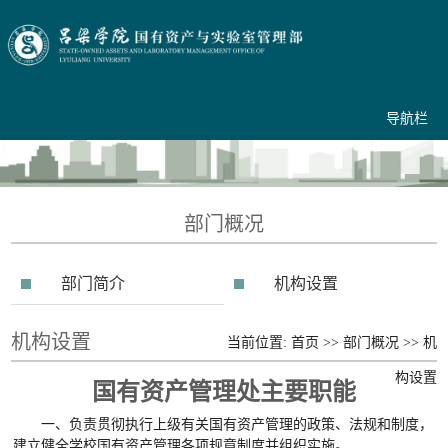
导航栏
部门概况
部门简介
机构设置
机构设置
当前位置:
首页
>>
部门概况
>>
机
构设置
国有资产管理处主要职能
一、负责贯彻执行上级有关国有资产管理的政策、法规和制度，
建立健全学校国有资产管理各项规章制度并组织实施。